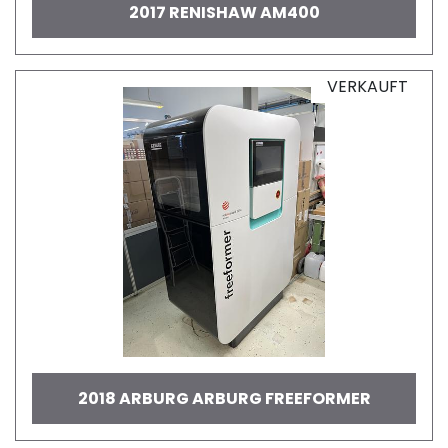
2017 RENISHAW AM400
VERKAUFT
2018 ARBURG ARBURG FREEFORMER