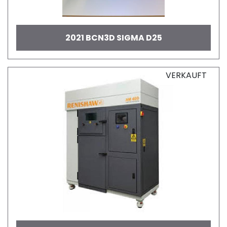
2021 BCN3D SIGMA D25
VERKAUFT