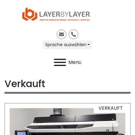
E-Mail
Telefon
Sprache auswählen
Menü
Verkauft
VERKAUFT