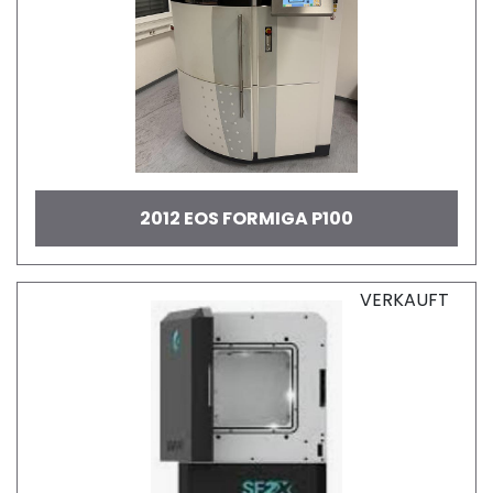
2012 EOS FORMIGA P100
VERKAUFT