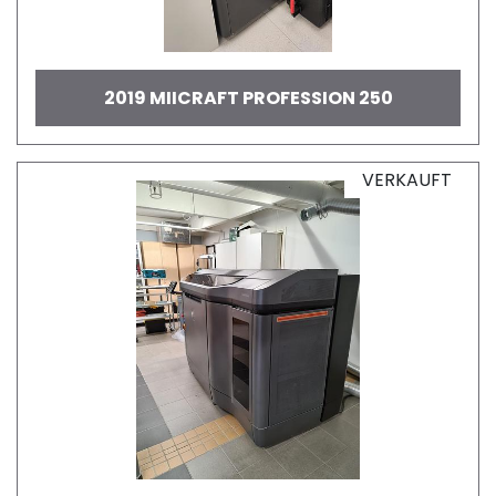
2019 MIICRAFT PROFESSION 250
VERKAUFT