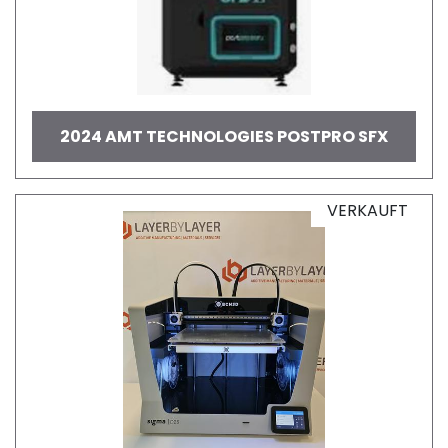
2024 AMT TECHNOLOGIES POSTPRO SFX
VERKAUFT