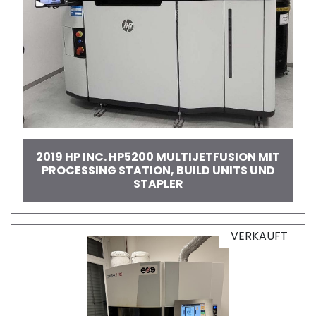
2019 HP INC. HP5200 MULTIJETFUSION MIT
PROCESSING STATION, BUILD UNITS UND
STAPLER
VERKAUFT