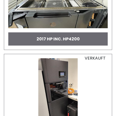
2017 HP INC. HP4200
VERKAUFT