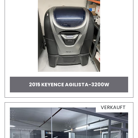
2015 KEYENCE AGILISTA-3200W
VERKAUFT