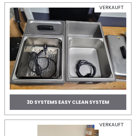
VERKAUFT
3D SYSTEMS EASY CLEAN SYSTEM
VERKAUFT