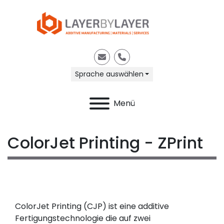
E-Mail
Telefon
Sprache auswählen
Menü
ColorJet Printing - ZPrint
ColorJet Printing (CJP) ist eine additive
Fertigungstechnologie die auf zwei