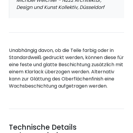
Michael Weichler - N222 Architektur,
Design und Kunst Kollektiv, Düsseldorf
Unabhängig davon, ob die Teile farbig oder in
Standardweiß gedruckt werden, können diese für
eine feste und glatte Beschichtung zusätzlich mit
einem Klarlack überzogen werden. Alternativ
kann zur Glättung des Oberflächenfinish eine
Wachsbeschichtung aufgetragen werden.
Technische Details