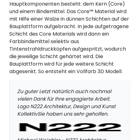
Hauptkomponenten besteht: dem Kern (Core)
und einem Bindemittel. Das Core™ Material wird
mit Hilfe einer Walze in dünnen Schichten auf der
Bauplattform aufgebracht. In jede aufgetragene
Schicht des Core Materials wird dann ein
Farbbindemittel selektiv aus
Tintenstrahldruckköpfen aufgespritzt, wodurch
die jeweilige Schicht gehärtet wird. Die
Bauplattform wird für jede weitere Schicht
abgesenkt. So entsteht ein Vollfarb 3D Modell.
Zu guter Letzt natürlich auch nochmal
vielen Dank für Ihre engagierte Arbeit.
Logo N222 Architektur, Design und Kunst
KollektivSie haben uns sehr geholfen.