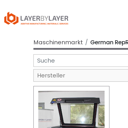
Maschinenmarkt
German Rep