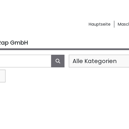
Hauptseite
Mas
Rap GmbH
Alle Kategorien