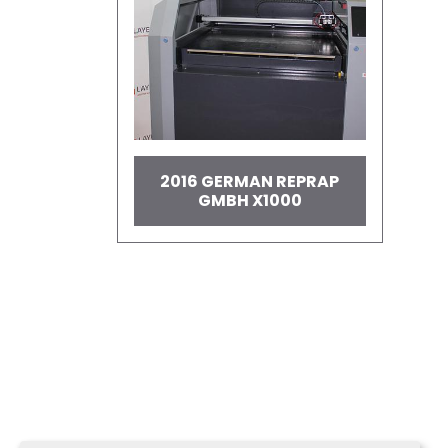
2016 GERMAN REPRAP
GMBH X1000