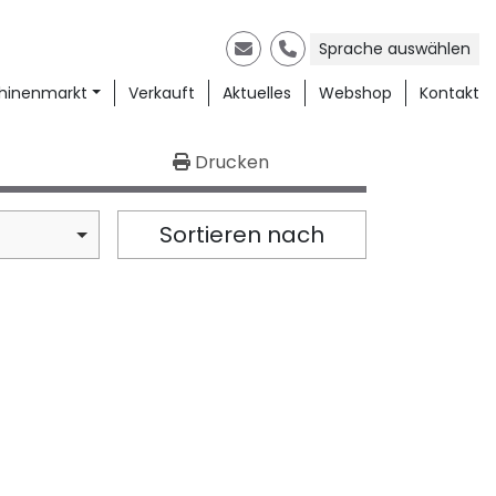
Sprache auswählen
E-Mail
Telefon
chinenmarkt
Verkauft
Aktuelles
Webshop
Kontakt
Drucken
Sortieren nach