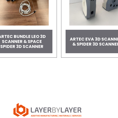
ARTEC BUNDLE LEO 3D
ARTEC EVA 3D SCANN
SCANNER & SPACE
& SPIDER 3D SCANNE
SPIDER 3D SCANNER