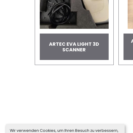
ARTEC EVA LIGHT 3D
SCANNER
Wir verwenden Cookies, um Ihren Besuch zu verbessern,