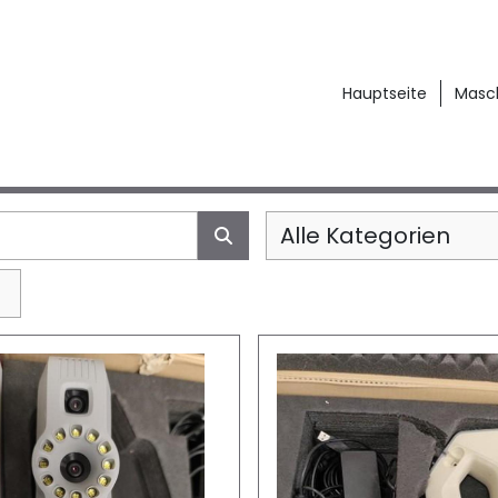
Hauptseite
Mas
Alle Kategorien