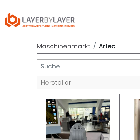
Maschinenmarkt
Artec