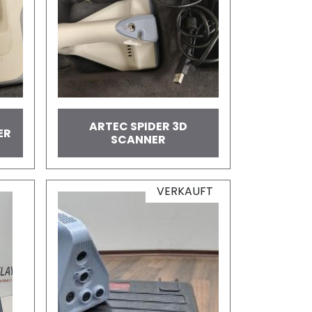
ARTEC SPIDER 3D
ER
SCANNER
VERKAUFT