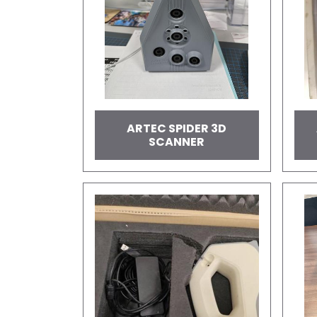
ARTEC SPIDER 3D
SCANNER