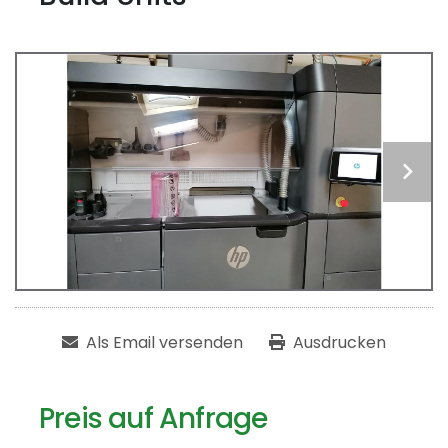
Als Email versenden
Ausdrucken
Preis auf Anfrage