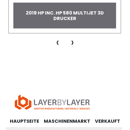
2019 HP INC. HP 580 MULTIJET 3D
DRUCKER
‹
›
HAUPTSEITE
MASCHINENMARKT
VERKAUFT