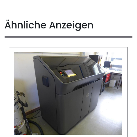
Ähnliche Anzeigen