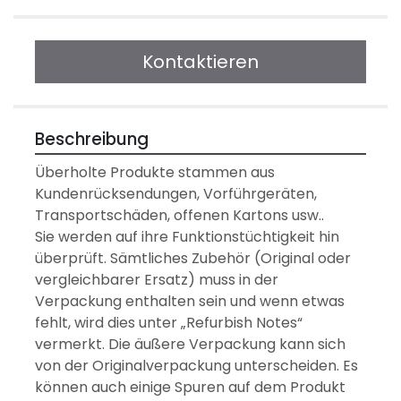
Kontaktieren
Beschreibung
Überholte Produkte stammen aus 
Kundenrücksendungen, Vorführgeräten, 
Transportschäden, offenen Kartons usw..
Sie werden auf ihre Funktionstüchtigkeit hin 
überprüft. Sämtliches Zubehör (Original oder 
vergleichbarer Ersatz) muss in der 
Verpackung enthalten sein und wenn etwas 
fehlt, wird dies unter „Refurbish Notes“ 
vermerkt. Die äußere Verpackung kann sich 
von der Originalverpackung unterscheiden. Es 
können auch einige Spuren auf dem Produkt 