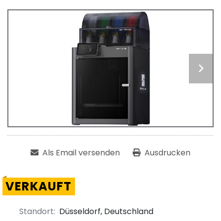
Als Email versenden
Ausdrucken
VERKAUFT
Standort:
Düsseldorf, Deutschland