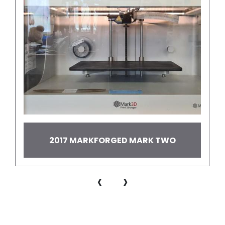
2017 MARKFORGED MARK TWO
‹
›