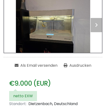
Als Email versenden
Ausdrucken
€9.000 (EUR)
netto EXW
Standort:
Dietzenbach, Deutschland