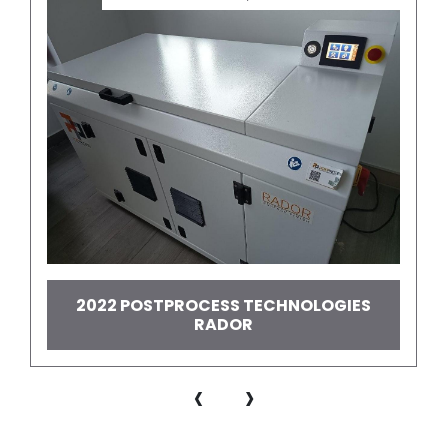
2022 POSTPROCESS TECHNOLOGIES
RADOR
‹
›