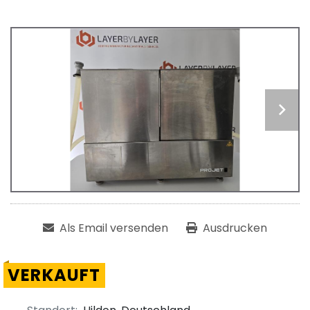
Als Email versenden
Ausdrucken
VERKAUFT