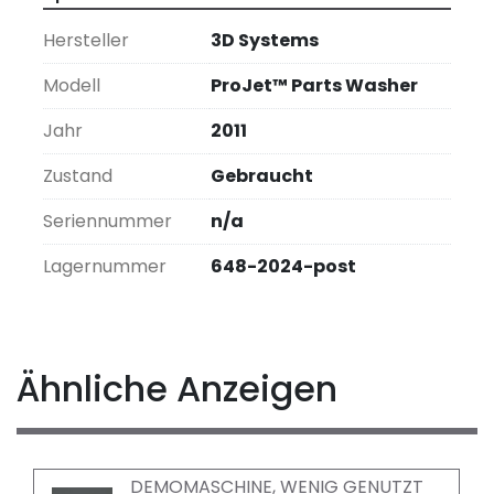
Hersteller
3D Systems
Modell
ProJet™ Parts Washer
Jahr
2011
Zustand
Gebraucht
Seriennummer
n/a
Lagernummer
648-2024-post
Ähnliche Anzeigen
DEMOMASCHINE, WENIG GENUTZT