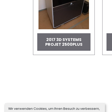
2017 3D SYSTEMS
PROJET 2500PLUS
Wir verwenden Cookies, um Ihren Besuch zu verbessern,