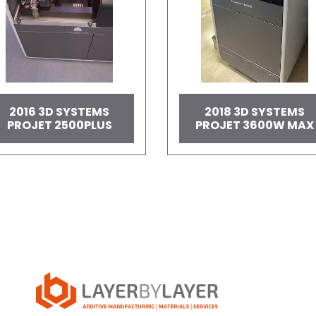
2016 3D SYSTEMS
2018 3D SYSTEMS
PROJET 2500PLUS
PROJET 3600W MAX