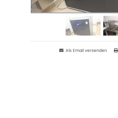
Als Email versenden