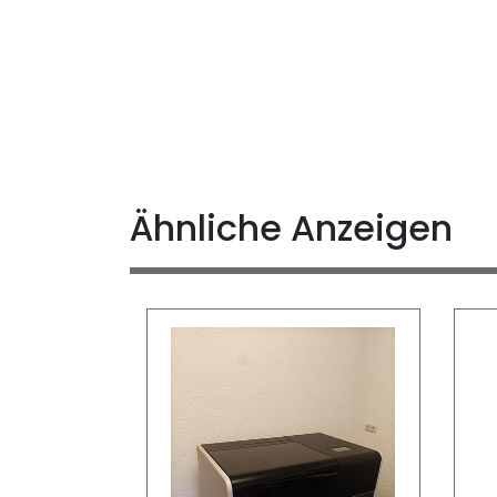
Ähnliche Anzeigen