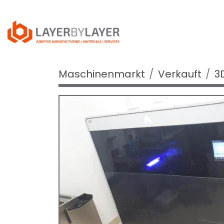
Maschinenmarkt
Verkauft
3