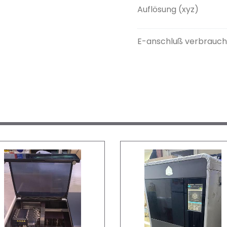
Auflösung (xyz)
E-anschluß verbrauch